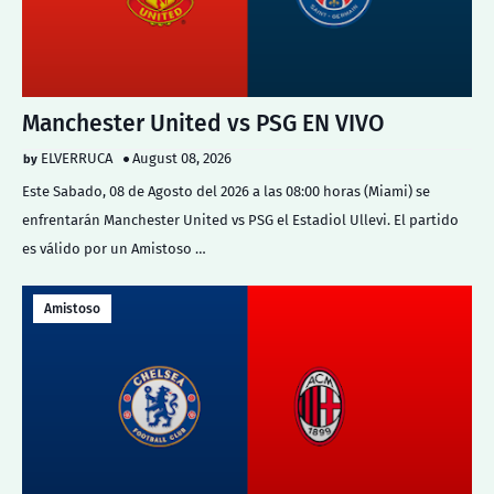
Manchester United vs PSG EN VIVO
ELVERRUCA
August 08, 2026
Este Sabado, 08 de Agosto del 2026 a las 08:00 horas (Miami) se
enfrentarán Manchester United vs PSG el Estadiol Ullevi. El partido
es válido por un Amistoso …
Amistoso