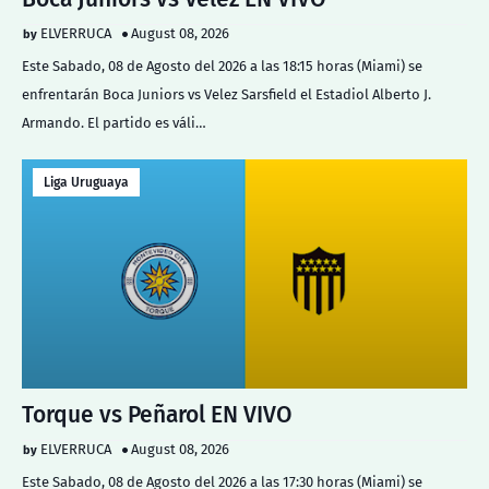
ELVERRUCA
August 08, 2026
Este Sabado, 08 de Agosto del 2026 a las 18:15 horas (Miami) se
enfrentarán Boca Juniors vs Velez Sarsfield el Estadiol Alberto J.
Armando. El partido es váli…
Liga Uruguaya
Torque vs Peñarol EN VIVO
ELVERRUCA
August 08, 2026
Este Sabado, 08 de Agosto del 2026 a las 17:30 horas (Miami) se