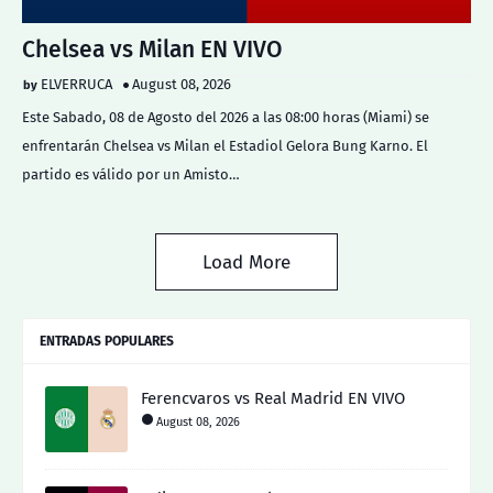
Chelsea vs Milan EN VIVO
ELVERRUCA
August 08, 2026
Este Sabado, 08 de Agosto del 2026 a las 08:00 horas (Miami) se
enfrentarán Chelsea vs Milan el Estadiol Gelora Bung Karno. El
partido es válido por un Amisto…
Load More
ENTRADAS POPULARES
Ferencvaros vs Real Madrid EN VIVO
August 08, 2026