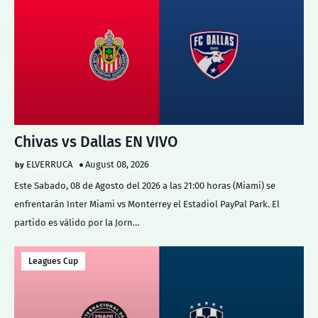
Chivas vs Dallas EN VIVO
ELVERRUCA
August 08, 2026
Este Sabado, 08 de Agosto del 2026 a las 21:00 horas (Miami) se
enfrentarán Inter Miami vs Monterrey el Estadiol PayPal Park. El
partido es válido por la Jorn…
Leagues Cup