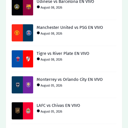
Udinese vs Barcelona EN VIVO
August 08, 2026
Manchester United vs PSG EN VIVO
August 08, 2026
Tigre vs River Plate EN VIVO
August 08, 2026
Monterrey vs Orlando City EN VIVO
August 05, 2026
LAFC vs Chivas EN VIVO
August 05, 2026