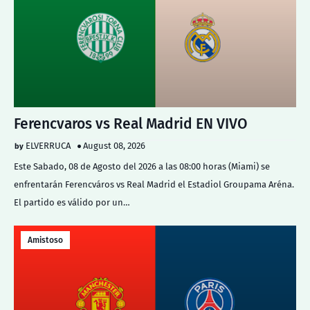
Ferencvaros vs Real Madrid EN VIVO
ELVERRUCA
August 08, 2026
Este Sabado, 08 de Agosto del 2026 a las 08:00 horas (Miami) se
enfrentarán Ferencváros vs Real Madrid el Estadiol Groupama Aréna.
El partido es válido por un…
Amistoso