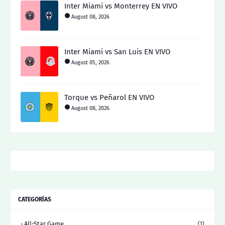
Inter Miami vs Monterrey EN VIVO
August 08, 2026
Inter Miami vs San Luis EN VIVO
August 05, 2026
Torque vs Peñarol EN VIVO
August 08, 2026
CATEGORÍAS
All-Star Game
(1)