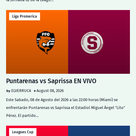
Liga Promerica
Puntarenas vs Saprissa EN VIVO
ELVERRUCA
August 08, 2026
Este Sabado, 08 de Agosto del 2026 a las 22:00 horas (Miami) se
enfrentarán Puntarenas vs Saprissa el Estadiol Miguel Ángel "Lito"
Pérez. El partido…
Leagues Cup