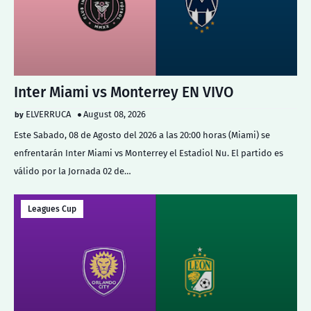
Inter Miami vs Monterrey EN VIVO
ELVERRUCA
August 08, 2026
Este Sabado, 08 de Agosto del 2026 a las 20:00 horas (Miami) se
enfrentarán Inter Miami vs Monterrey el Estadiol Nu. El partido es
válido por la Jornada 02 de…
Leagues Cup