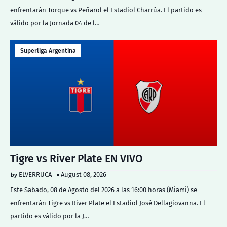
enfrentarán Torque vs Peñarol el Estadiol Charrúa. El partido es
válido por la Jornada 04 de l…
Superliga Argentina
Tigre vs River Plate EN VIVO
ELVERRUCA
August 08, 2026
Este Sabado, 08 de Agosto del 2026 a las 16:00 horas (Miami) se
enfrentarán Tigre vs River Plate el Estadiol José Dellagiovanna. El
partido es válido por la J…