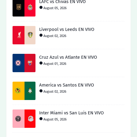
LAFC vs Chivas EN VIVO
August 05, 2026
Liverpool vs Leeds EN VIVO
August 02, 2026
Cruz Azul vs Atlante EN VIVO
August 01, 2026
America vs Santos EN VIVO
August 02, 2026
Inter Miami vs San Luis EN VIVO
August 05, 2026