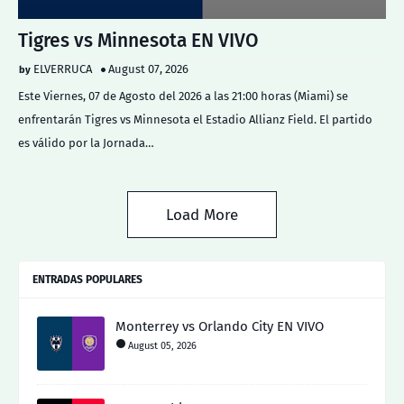
Tigres vs Minnesota EN VIVO
ELVERRUCA
August 07, 2026
Este Viernes, 07 de Agosto del 2026 a las 21:00 horas (Miami) se
enfrentarán Tigres vs Minnesota el Estadio Allianz Field. El partido
es válido por la Jornada…
Load More
ENTRADAS POPULARES
Monterrey vs Orlando City EN VIVO
August 05, 2026