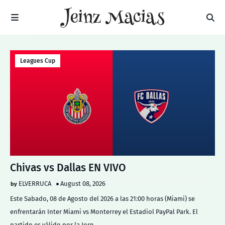
Leagues Cup
Chivas vs Dallas EN VIVO
ELVERRUCA
August 08, 2026
Este Sabado, 08 de Agosto del 2026 a las 21:00 horas (Miami) se
enfrentarán Inter Miami vs Monterrey el Estadiol PayPal Park. El
partido es válido por la Jorn…