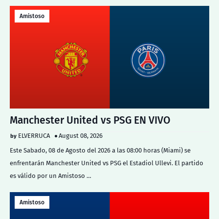
Amistoso
Manchester United vs PSG EN VIVO
ELVERRUCA
August 08, 2026
Este Sabado, 08 de Agosto del 2026 a las 08:00 horas (Miami) se
enfrentarán Manchester United vs PSG el Estadiol Ullevi. El partido
es válido por un Amistoso …
Amistoso