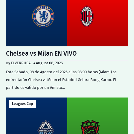
Chelsea vs Milan EN VIVO
ELVERRUCA
August 08, 2026
Este Sabado, 08 de Agosto del 2026 a las 08:00 horas (Miami) se
enfrentarán Chelsea vs Milan el Estadiol Gelora Bung Karno. El
partido es válido por un Amisto…
Leagues Cup