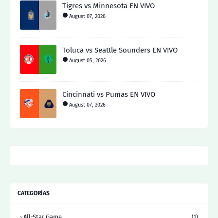
Tigres vs Minnesota EN VIVO
August 07, 2026
Toluca vs Seattle Sounders EN VIVO
August 05, 2026
Cincinnati vs Pumas EN VIVO
August 07, 2026
CATEGORÍAS
All-Star Game
(1)