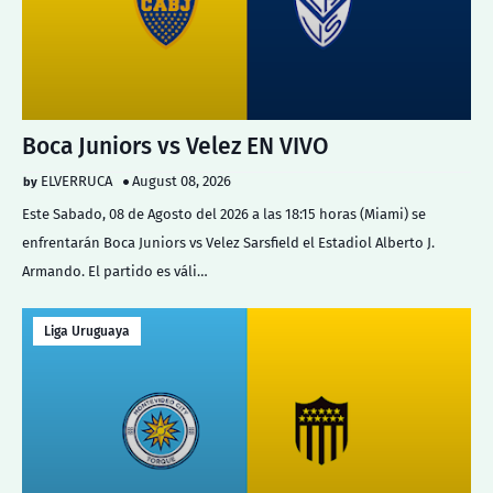
Boca Juniors vs Velez EN VIVO
ELVERRUCA
August 08, 2026
Este Sabado, 08 de Agosto del 2026 a las 18:15 horas (Miami) se
enfrentarán Boca Juniors vs Velez Sarsfield el Estadiol Alberto J.
Armando. El partido es váli…
Liga Uruguaya